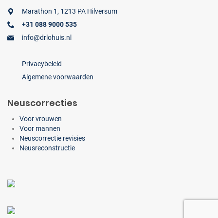
Marathon 1, 1213 PA Hilversum
+31 088 9000 535
info@drlohuis.nl
Privacybeleid
Algemene voorwaarden
Neuscorrecties
Voor vrouwen
Voor mannen
Neuscorrectie revisies
Neusreconstructie