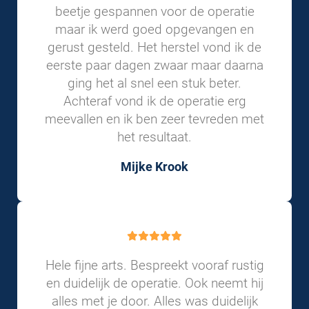
beetje gespannen voor de operatie
maar ik werd goed opgevangen en
gerust gesteld. Het herstel vond ik de
eerste paar dagen zwaar maar daarna
ging het al snel een stuk beter.
Achteraf vond ik de operatie erg
meevallen en ik ben zeer tevreden met
het resultaat.
Mijke Krook
Hele fijne arts. Bespreekt vooraf rustig
en duidelijk de operatie. Ook neemt hij
alles met je door. Alles was duidelijk