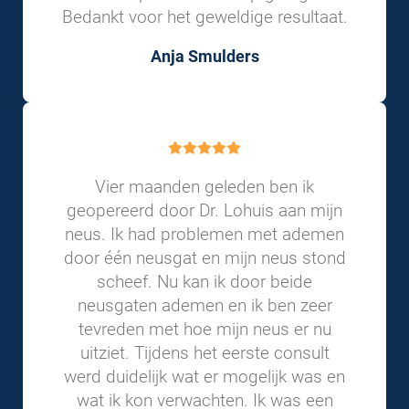
Bedankt voor het geweldige resultaat.
Anja Smulders
Vier maanden geleden ben ik
geopereerd door Dr. Lohuis aan mijn
neus. Ik had problemen met ademen
door één neusgat en mijn neus stond
scheef. Nu kan ik door beide
neusgaten ademen en ik ben zeer
tevreden met hoe mijn neus er nu
uitziet. Tijdens het eerste consult
werd duidelijk wat er mogelijk was en
wat ik kon verwachten. Ik was een