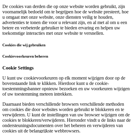
De cookies van derden die op onze website worden gebruikt, zijn
voornamelijk bedoeld om te begrijpen hoe de website presteert, hoe
u omgaat met onze website, onze diensten veilig te houden,
advertenties te tonen die voor u relevant zijn, en al met al om u een
betere en verbeterde gebruiker te bieden ervaring en helpen uw
toekomstige interacties met onze website te versnellen.
Cookies die wij gebruiken
Cookievoorkeuren beheren
Cookie Settings
U kunt uw cookievoorkeuren op elk moment wijzigen door op de
bovenstaande link te klikken. Hierdoor kunt u de cookie-
toestemmingsbanner opnieuw bezoeken en uw voorkeuren wijzigen
of uw toestemming meteen intrekken.
Daarnaast bieden verschillende browsers verschillende methoden
om cookies die door websites worden gebruikt te blokkeren en te
verwijderen. U kunt de instellingen van uw browser wijzigen om de
cookies te blokkeren/verwijderen. Hieronder vindt u de links naar de
ondersteuningsdocumenten over het beheren en verwijderen van
cookies uit de belangrijkste webbrowsers.