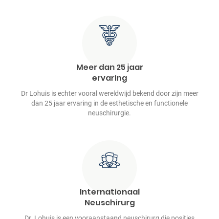
Meer dan 25 jaar
ervaring
Dr Lohuis is echter vooral wereldwijd bekend door zijn meer
dan 25 jaar ervaring in de esthetische en functionele
neuschirurgie.
Internationaal
Neuschirurg
Dr. Lohuis is een vooraanstaand
neuschirurg die posities