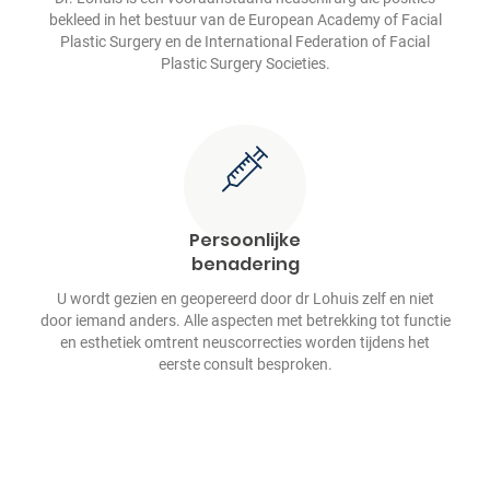
bekleed in het bestuur van de European Academy of Facial
Plastic Surgery en de International Federation of Facial
Plastic Surgery Societies.
Persoonlijke
benadering
U wordt gezien en geopereerd door dr Lohuis zelf en niet
door iemand anders. Alle aspecten met betrekking tot functie
en esthetiek omtrent neuscorrecties worden tijdens het
eerste consult besproken.