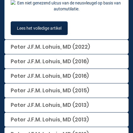
Lees het volledige artikel
Peter J.F.M. Lohuis, MD (2022)
Peter J.F.M. Lohuis, MD (2016)
Peter J.F.M. Lohuis, MD (2016)
Peter J.F.M. Lohuis, MD (2015)
Peter J.F.M. Lohuis, MD (2013)
Peter J.F.M. Lohuis, MD (2013)