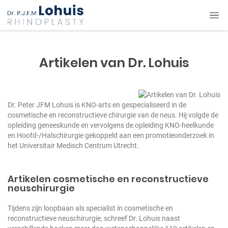
Artikelen van Dr. Lohuis
Dr. Peter JFM Lohuis is KNO-arts en gespecialiseerd in de
cosmetische en reconstructieve chirurgie van de neus. Hij volgde de
opleiding geneeskunde en vervolgens de opleiding KNO-heelkunde
en Hoofd-/Halschirurgie gekoppeld aan een promotieonderzoek in
het Universitair Medisch Centrum Utrecht.
Artikelen cosmetische en reconstructieve
neuschirurgie
Tijdens zijn loopbaan als specialist in cosmetische en
reconstructieve neuschirurgie, schreef Dr. Lohuis naast