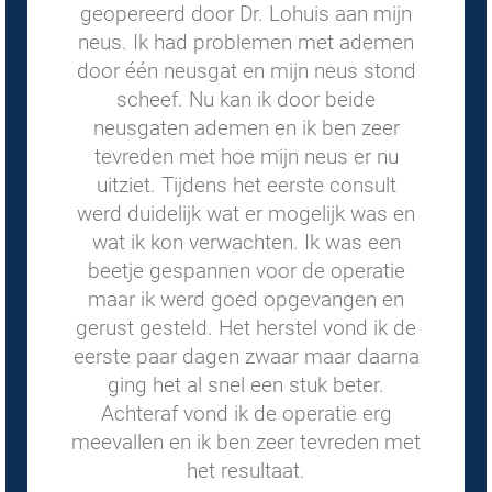
geopereerd door Dr. Lohuis aan mijn
neus. Ik had problemen met ademen
door één neusgat en mijn neus stond
scheef. Nu kan ik door beide
neusgaten ademen en ik ben zeer
tevreden met hoe mijn neus er nu
uitziet. Tijdens het eerste consult
werd duidelijk wat er mogelijk was en
wat ik kon verwachten. Ik was een
beetje gespannen voor de operatie
maar ik werd goed opgevangen en
gerust gesteld. Het herstel vond ik de
eerste paar dagen zwaar maar daarna
ging het al snel een stuk beter.
Achteraf vond ik de operatie erg
meevallen en ik ben zeer tevreden met
het resultaat.