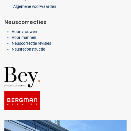
Algemene voorwaarden
Neuscorrecties
Voor vrouwen
Voor mannen
Neuscorrectie revisies
Neusreconstructie