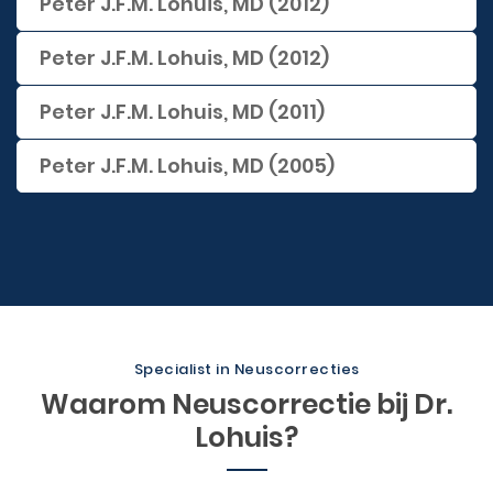
Peter J.F.M. Lohuis, MD (2012)
Peter J.F.M. Lohuis, MD (2012)
Peter J.F.M. Lohuis, MD (2011)
Peter J.F.M. Lohuis, MD (2005)
Specialist in Neuscorrecties
Waarom Neuscorrectie bij Dr.
Lohuis?