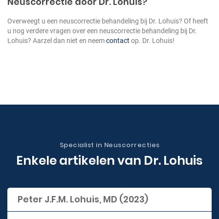
Neuscorrectie door Dr. Lohuis?
Overweegt u een neuscorrectie behandeling bij Dr. Lohuis? Of heeft
u nog verdere vragen over een neuscorrectie behandeling bij Dr.
Lohuis? Aarzel dan niet en neem
contact
op. Dr. Lohuis!
Specialist in Neuscorrecties
Enkele artikelen van Dr. Lohuis
Peter J.F.M. Lohuis, MD (2023)