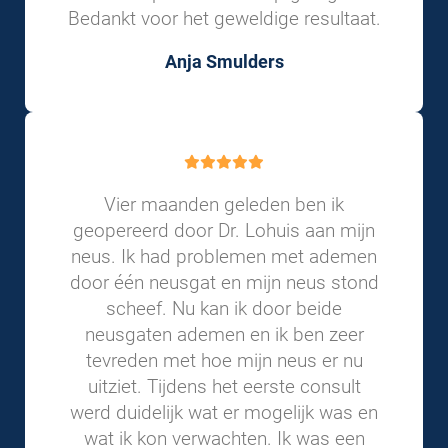
Bedankt voor het geweldige resultaat.
Anja Smulders
Vier maanden geleden ben ik
geopereerd door Dr. Lohuis aan mijn
neus. Ik had problemen met ademen
door één neusgat en mijn neus stond
scheef. Nu kan ik door beide
neusgaten ademen en ik ben zeer
tevreden met hoe mijn neus er nu
uitziet. Tijdens het eerste consult
werd duidelijk wat er mogelijk was en
wat ik kon verwachten. Ik was een