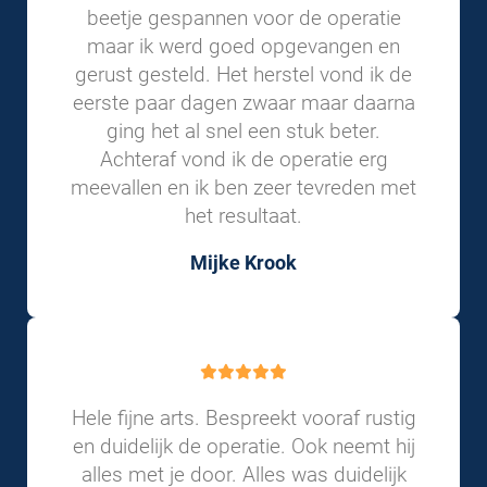
beetje gespannen voor de operatie
maar ik werd goed opgevangen en
gerust gesteld. Het herstel vond ik de
eerste paar dagen zwaar maar daarna
ging het al snel een stuk beter.
Achteraf vond ik de operatie erg
meevallen en ik ben zeer tevreden met
het resultaat.
Mijke Krook
Hele fijne arts. Bespreekt vooraf rustig
en duidelijk de operatie. Ook neemt hij
alles met je door. Alles was duidelijk