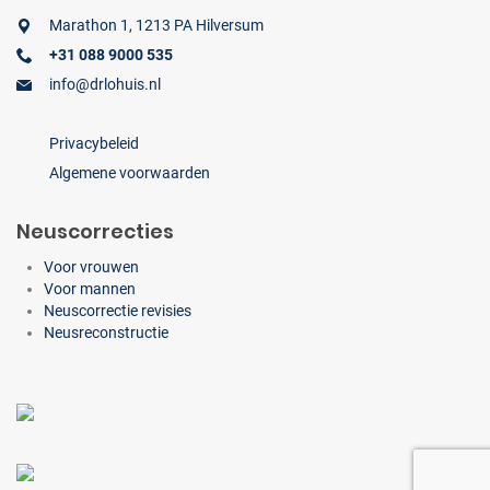
Marathon 1, 1213 PA Hilversum
+31 088 9000 535
info@drlohuis.nl
Privacybeleid
Algemene voorwaarden
Neuscorrecties
Voor vrouwen
Voor mannen
Neuscorrectie revisies
Neusreconstructie