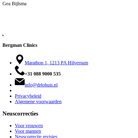
Gea Bijlsma
Bergman Clinics
Marathon 1, 1213 PA Hilversum
+31 088 9000 535
info@drlohuis.nl
Privacybeleid
Algemene voorwaarden
Neuscorrecties
Voor vrouwen
Voor mannen
Neuscorrectie revisies