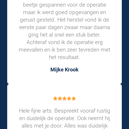
beetje gespannen voor de operatie
maar ik werd goed opgevangen en
gerust gesteld. Het herstel vond ik de
eerste paar dagen zwaar maar daarna
ging het al snel een stuk beter.
Achteraf vond ik de operatie erg
meevallen en ik ben zeer tevreden met
het resultaat.
Mijke Krook
Hele fijne arts. Bespreekt vooraf rustig
en duidelijk de operatie. Ook neemt hij
alles met je door. Alles was duidelijk