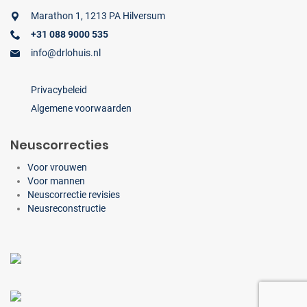
Marathon 1, 1213 PA Hilversum
+31 088 9000 535
info@drlohuis.nl
Privacybeleid
Algemene voorwaarden
Neuscorrecties
Voor vrouwen
Voor mannen
Neuscorrectie revisies
Neusreconstructie