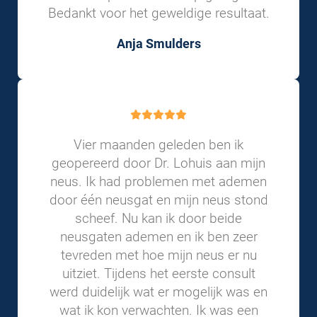
Bedankt voor het geweldige resultaat.
Anja Smulders
Vier maanden geleden ben ik
geopereerd door Dr. Lohuis aan mijn
neus. Ik had problemen met ademen
door één neusgat en mijn neus stond
scheef. Nu kan ik door beide
neusgaten ademen en ik ben zeer
tevreden met hoe mijn neus er nu
uitziet. Tijdens het eerste consult
werd duidelijk wat er mogelijk was en
wat ik kon verwachten. Ik was een