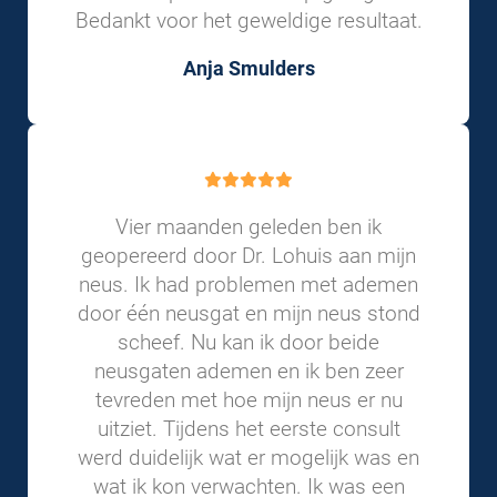
Bedankt voor het geweldige resultaat.
Anja Smulders
Vier maanden geleden ben ik
geopereerd door Dr. Lohuis aan mijn
neus. Ik had problemen met ademen
door één neusgat en mijn neus stond
scheef. Nu kan ik door beide
neusgaten ademen en ik ben zeer
tevreden met hoe mijn neus er nu
uitziet. Tijdens het eerste consult
werd duidelijk wat er mogelijk was en
wat ik kon verwachten. Ik was een