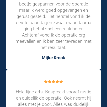
beetje gespannen voor de operatie
maar ik werd goed opgevangen en
gerust gesteld. Het herstel vond ik de
eerste paar dagen zwaar maar daarna
ging het al snel een stuk beter.
Achteraf vond ik de operatie erg
meevallen en ik ben zeer tevreden met
het resultaat.
Mijke Krook
Hele fijne arts. Bespreekt vooraf rustig
en duidelijk de operatie. Ook neemt hij
alles met je door. Alles was duidelijk