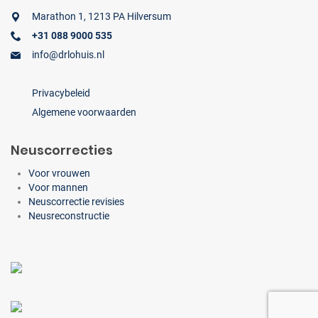
Marathon 1, 1213 PA Hilversum
+31 088 9000 535
info@drlohuis.nl
Privacybeleid
Algemene voorwaarden
Neuscorrecties
Voor vrouwen
Voor mannen
Neuscorrectie revisies
Neusreconstructie