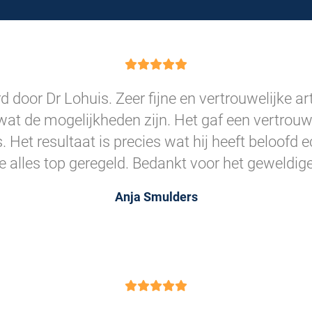
 door Dr Lohuis. Zeer fijne en vertrouwelijke art
wat de mogelijkheden zijn. Het gaf een vertrou
as. Het resultaat is precies wat hij heeft beloofd
e alles top geregeld. Bedankt voor het geweldige
Anja Smulders