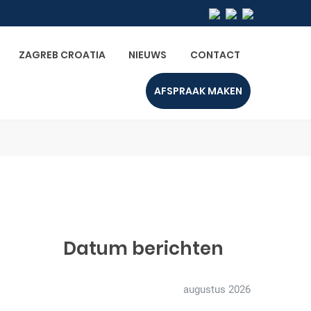
ZAGREB CROATIA
NIEUWS
CONTACT
AFSPRAAK MAKEN
Datum berichten
augustus 2026