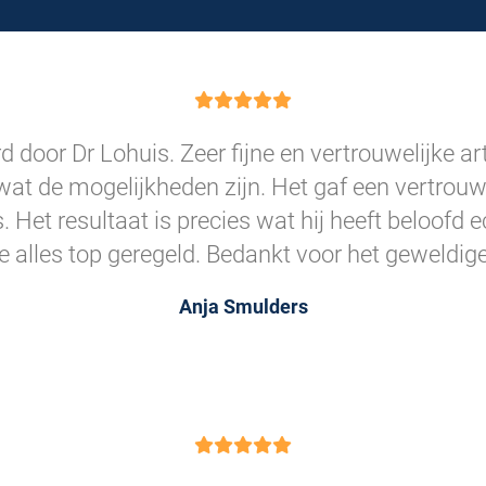
 door Dr Lohuis. Zeer fijne en vertrouwelijke art
wat de mogelijkheden zijn. Het gaf een vertrou
as. Het resultaat is precies wat hij heeft beloofd
e alles top geregeld. Bedankt voor het geweldige
Anja Smulders