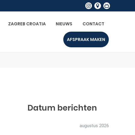
ZAGREB CROATIA
NIEUWS
CONTACT
AFSPRAAK MAKEN
Datum berichten
augustus 2026