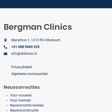
Bergman Clinics
Marathon 1, 1213 PA Hilversum
+31 088 9000 535
info@drlohuis.nl
Privacybeleid
Algemene voorwaarden
Neuscorrecties
Voor vrouwen
Voor mannen
Neuscorrectie revisies
Neusreconstructie