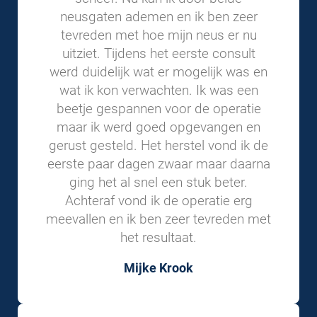
neusgaten ademen en ik ben zeer
tevreden met hoe mijn neus er nu
uitziet. Tijdens het eerste consult
werd duidelijk wat er mogelijk was en
wat ik kon verwachten. Ik was een
beetje gespannen voor de operatie
maar ik werd goed opgevangen en
gerust gesteld. Het herstel vond ik de
eerste paar dagen zwaar maar daarna
ging het al snel een stuk beter.
Achteraf vond ik de operatie erg
meevallen en ik ben zeer tevreden met
het resultaat.
Mijke Krook