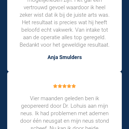
vertrouwd gevoel waardoor ik heel
zeker wist dat ik bij de juiste arts was.
Het resultaat is precies wat hij heeft
beloofd echt vakwerk. Van intake tot
aan de operatie alles top geregeld.
Bedankt voor het geweldige resultaat.
Anja Smulders
Vier maanden geleden ben ik
geopereerd door Dr. Lohuis aan mijn
neus. Ik had problemen met ademen
door één neusgat en mijn neus stond
scheef. Nu kan ik door beide