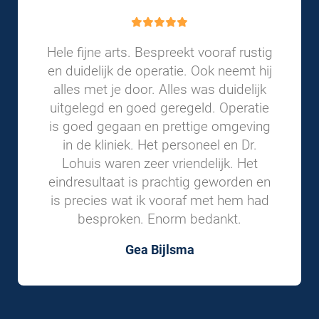
Hele fijne arts. Bespreekt vooraf rustig
en duidelijk de operatie. Ook neemt hij
alles met je door. Alles was duidelijk
uitgelegd en goed geregeld. Operatie
is goed gegaan en prettige omgeving
in de kliniek. Het personeel en Dr.
Lohuis waren zeer vriendelijk. Het
eindresultaat is prachtig geworden en
is precies wat ik vooraf met hem had
besproken. Enorm bedankt.
Gea Bijlsma